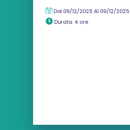
Dal
09/12/2025
Al
09/12/2025
Durata: 4 ore