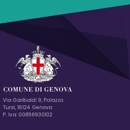
Via Garibaldi 9, Palazzo
Tursi, 16124 Genova
P. Iva: 00856930102