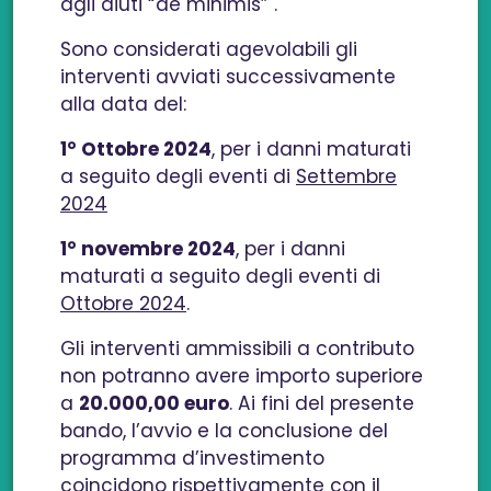
agli aiuti “de minimis” .
Sono considerati agevolabili gli
interventi avviati successivamente
alla data del:
1° Ottobre 2024
, per i danni maturati
a seguito degli eventi di
Settembre
2024
1° novembre 2024
, per i danni
maturati a seguito degli eventi di
Ottobre 2024
.
Gli interventi ammissibili a contributo
non potranno avere importo superiore
a
20.000,00 euro
. Ai fini del presente
bando, l’avvio e la conclusione del
programma d’investimento
coincidono rispettivamente con il