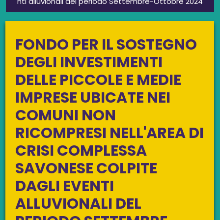
nti alluvionali del periodo Settembre-Ottobre 2024
FONDO PER IL SOSTEGNO
DEGLI INVESTIMENTI
DELLE PICCOLE E MEDIE
IMPRESE UBICATE NEI
COMUNI NON
RICOMPRESI NELL'AREA DI
CRISI COMPLESSA
SAVONESE COLPITE
DAGLI EVENTI
ALLUVIONALI DEL