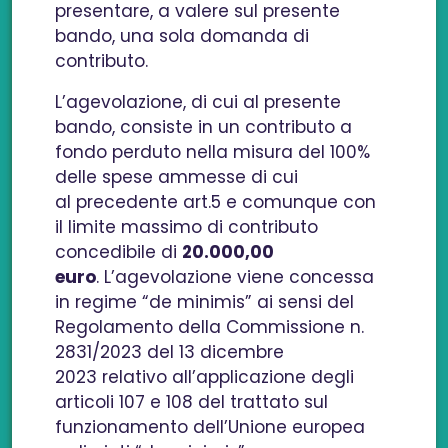
presentare, a valere sul presente
bando, una sola domanda di
contributo.
L’agevolazione, di cui al presente
bando, consiste in un contributo a
fondo perduto nella misura del 100%
delle spese ammesse di cui
al precedente art.5 e comunque con
il limite massimo di contributo
concedibile di
20.000,00
euro
. L’agevolazione viene concessa
in regime “de minimis” ai sensi del
Regolamento della Commissione n.
2831/2023 del 13 dicembre
2023 relativo all’applicazione degli
articoli 107 e 108 del trattato sul
funzionamento dell’Unione europea