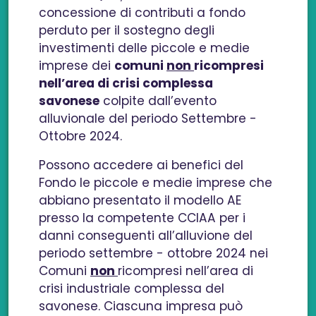
concessione di contributi a fondo
perduto per il sostegno degli
investimenti delle piccole e medie
imprese dei
comuni
non
ricompresi
nell’area di crisi complessa
savonese
colpite dall’evento
alluvionale del periodo Settembre -
Ottobre 2024.
Possono accedere ai benefici del
Fondo le piccole e medie imprese che
abbiano presentato il modello AE
presso la competente CCIAA per i
danni conseguenti all’alluvione del
periodo settembre - ottobre 2024 nei
Comuni
non
ricompresi nell’area di
crisi industriale complessa del
savonese. Ciascuna impresa può