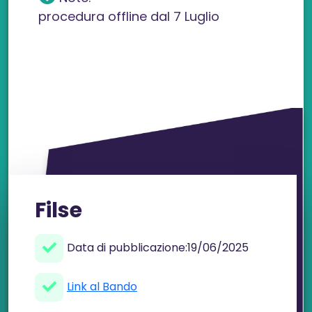
procedura offline dal 7 Luglio
Filse
Data di pubblicazione:
19/06/2025
Link al Bando