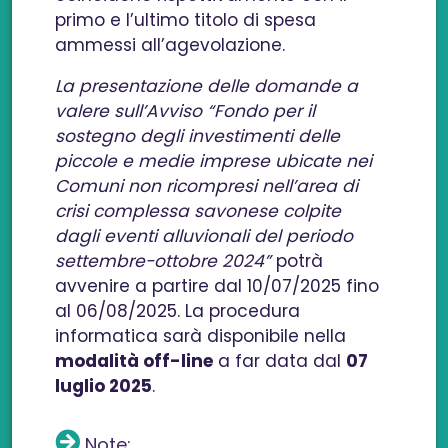
primo e l’ultimo titolo di spesa
ammessi all’agevolazione.
La presentazione delle domande a
valere sull’Avviso “Fondo per il
sostegno degli investimenti delle
piccole e medie imprese ubicate nei
Comuni non ricompresi nell’area di
crisi complessa savonese colpite
dagli eventi alluvionali del periodo
settembre-ottobre 2024”
potrà
avvenire a partire dal 10/07/2025 fino
al 06/08/2025. La procedura
informatica sarà disponibile nella
modalità off-line
a far data dal
07
luglio 2025
.
Note: