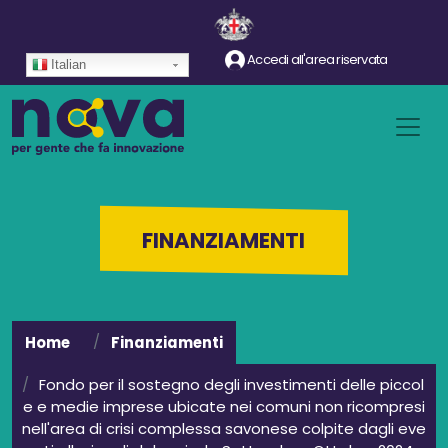
Salta al contenuto principale
Accedi all'area riservata
Italian
FINANZIAMENTI
Home
Finanziamenti
Fondo per il sostegno degli investimenti delle piccol
e e medie imprese ubicate nei comuni non ricompresi
nell'area di crisi complessa savonese colpite dagli eve