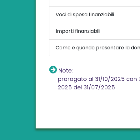
Voci di spesa finanziabili
Importi finanziabili
Come e quando presentare la d
Note:
prorogato al 31/10/2025 con 
2025 del 31/07/2025