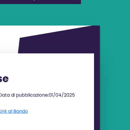
se
Data di pubblicazione:
01/04/2025
Link al Bando