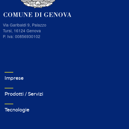
Via Garibaldi 9, Palazzo
Tursi, 16124 Genova
P. Iva: 00856930102
VETRINA IMPRESE FOOTER MENU 1
Imprese
Prodotti / Servizi
Tecnologie