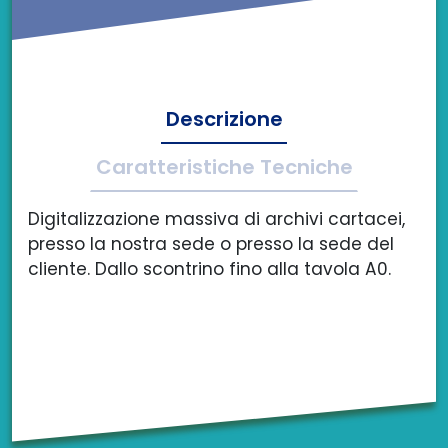
Descrizione
Caratteristiche Tecniche
Digitalizzazione massiva di archivi cartacei,
presso la nostra sede o presso la sede del
cliente. Dallo scontrino fino alla tavola A0.