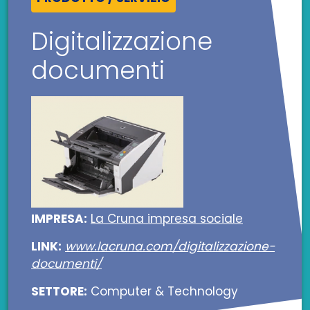
Digitalizzazione
documenti
IMPRESA:
La Cruna impresa sociale
LINK:
www.lacruna.com/digitalizzazione-
documenti/
SETTORE:
Computer & Technology