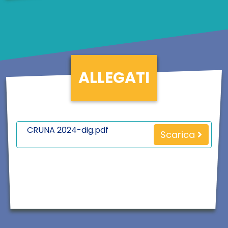
ALLEGATI
CRUNA 2024-dig.pdf
Scarica