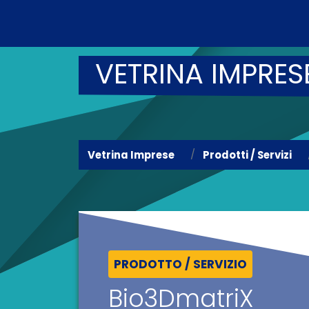
VETRINA IMPRES
Vetrina Imprese
Prodotti / Servizi
PRODOTTO / SERVIZIO
Bio3DmatriX