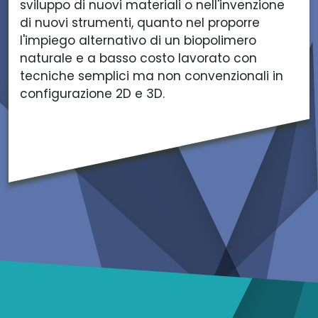
sviluppo di nuovi materiali o nell'invenzione
di nuovi strumenti, quanto nel proporre
l'impiego alternativo di un biopolimero
naturale e a basso costo lavorato con
tecniche semplici ma non convenzionali in
configurazione 2D e 3D.