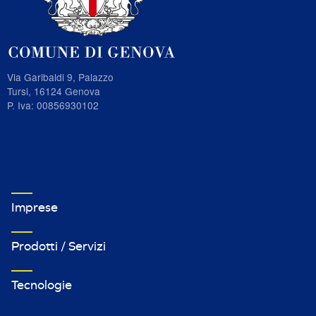
Via Garibaldi 9, Palazzo
Tursi, 16124 Genova
P. Iva: 00856930102
VETRINA IMPRESE FOOTER MENU 1
Imprese
Prodotti / Servizi
Tecnologie