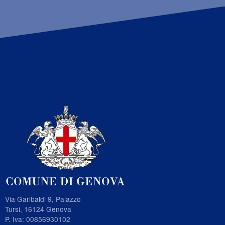
Via Garibaldi 9, Palazzo
Tursi, 16124 Genova
P. Iva: 00856930102