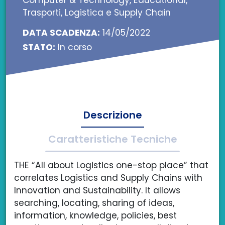
Trasporti, Logistica e Supply Chain
DATA SCADENZA:
14/05/2022
STATO:
In corso
Descrizione
Caratteristiche Tecniche
THE “All about Logistics one-stop place” that
correlates Logistics and Supply Chains with
Innovation and Sustainability. It allows
searching, locating, sharing of ideas,
information, knowledge, policies, best