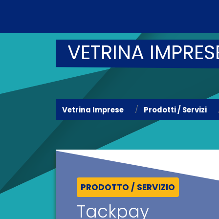
VETRINA IMPRES
Vetrina Imprese
Prodotti / Servizi
PRODOTTO / SERVIZIO
Tackpay