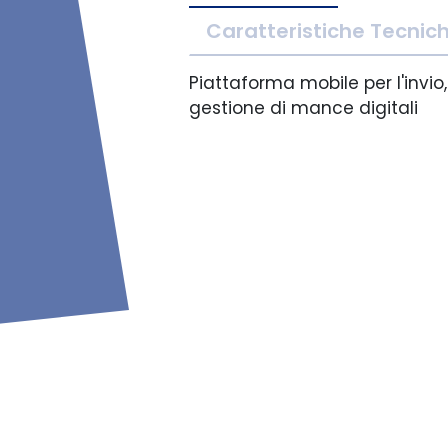
Caratteristiche Tecnic
Piattaforma mobile per l'invio,
gestione di mance digitali