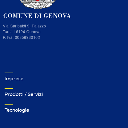
Via Garibaldi 9, Palazzo
Tursi, 16124 Genova
P. Iva: 00856930102
VETRINA IMPRESE FOOTER MENU 1
Imprese
Prodotti / Servizi
Tecnologie