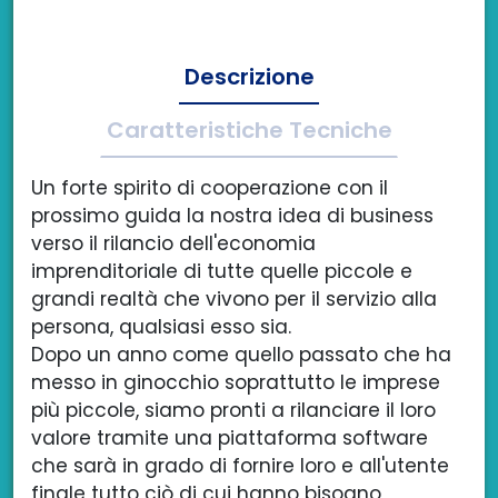
Descrizione
Caratteristiche Tecniche
Un forte spirito di cooperazione con il
prossimo guida la nostra idea di business
verso il rilancio dell'economia
imprenditoriale di tutte quelle piccole e
grandi realtà che vivono per il servizio alla
persona, qualsiasi esso sia.
Dopo un anno come quello passato che ha
messo in ginocchio soprattutto le imprese
più piccole, siamo pronti a rilanciare il loro
valore tramite una piattaforma software
che sarà in grado di fornire loro e all'utente
finale tutto ciò di cui hanno bisogno