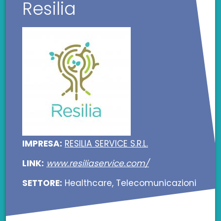
Resilia
IMPRESA:
RESILIA SERVICE S.R.L.
LINK:
www.resiliaservice.com/
SETTORE:
Healthcare, Telecomunicazioni