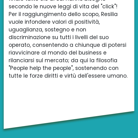
secondo le nuove leggi di vita del "click"!
Per il raggiungimento dello scopo, Resilia
vuole infondere valori di positività,
uguaglianza, sostegno e non
discriminazione su tutti i livelli del suo
operato, consentendo a chiunque di potersi
riavvicinare al mondo del business e
rilanciarsi sul mercato; da qui la filosofia
"People help the people", sostenendo con
tutte le forze diritti e virtù dell'essere umano.