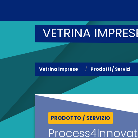
VETRINA IMPRES
Vetrina Imprese
Prodotti / Servizi
PRODOTTO / SERVIZIO
Process4Innovat