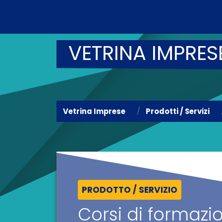
VETRINA IMPRES
Vetrina Imprese
Prodotti / Servizi
PRODOTTO / SERVIZIO
Corsi di formazi