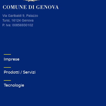
Via Garibaldi 9, Palazzo
Tursi, 16124 Genova
P. Iva: 00856930102
VETRINA IMPRESE FOOTER MENU 1
Imprese
Prodotti / Servizi
Tecnologie
VETRINA IMPRESE FOOTER MENU 2