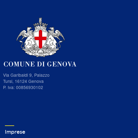
Via Garibaldi 9, Palazzo
Tursi, 16124 Genova
P. Iva: 00856930102
VETRINA IMPRESE FOOTER MENU 1
Imprese