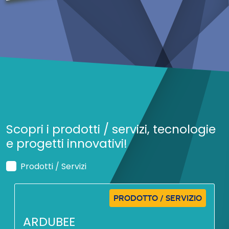
Scopri i prodotti / servizi, tecnologie
e progetti innovativi!
Prodotti / Servizi
PRODOTTO / SERVIZIO
ARDUBEE