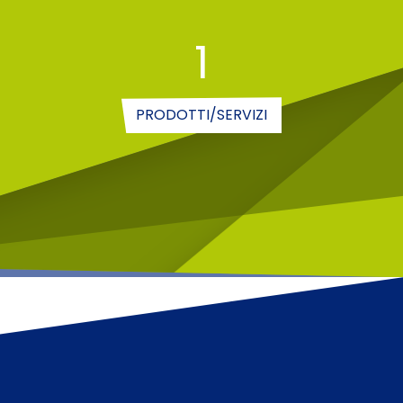
1
PRODOTTI/SERVIZI