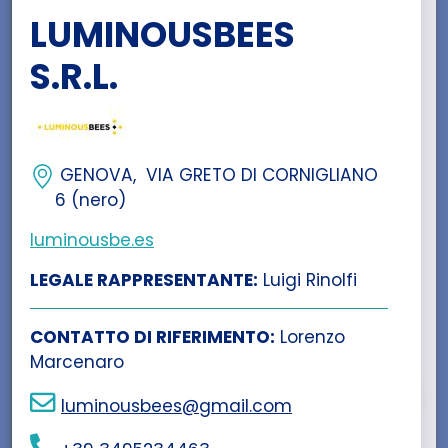
LUMINOUSBEES
S.R.L.
GENOVA, VIA GRETO DI CORNIGLIANO
6 (nero)
luminousbe.es
LEGALE RAPPRESENTANTE:
Luigi Rinolfi
CONTATTO DI RIFERIMENTO:
Lorenzo
Marcenaro
luminousbees@gmail.com