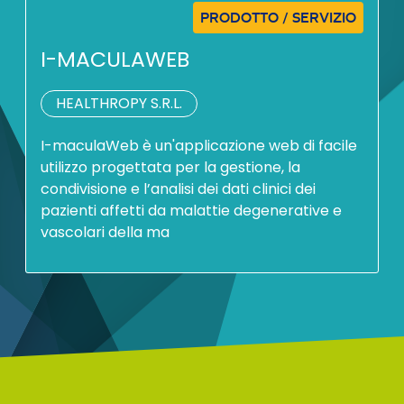
PRODOTTO / SERVIZIO
I-MACULAWEB
HEALTHROPY S.R.L.
I-maculaWeb è un'applicazione web di facile
utilizzo progettata per la gestione, la
condivisione e l’analisi dei dati clinici dei
pazienti affetti da malattie degenerative e
vascolari della ma