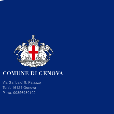
Via Garibaldi 9, Palazzo
Tursi, 16124 Genova
P. Iva: 00856930102