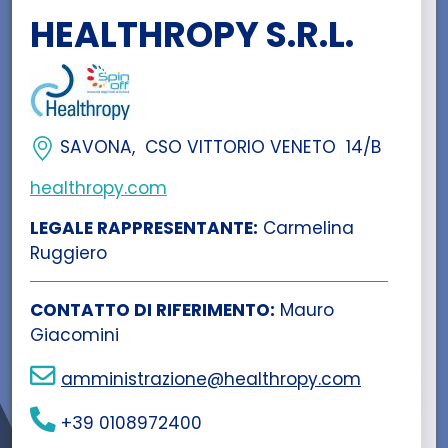
HEALTHROPY S.R.L.
SAVONA, CSO VITTORIO VENETO 14/B
healthropy.com
LEGALE RAPPRESENTANTE:
Carmelina
Ruggiero
CONTATTO DI RIFERIMENTO:
Mauro
Giacomini
amministrazione@healthropy.com
+39 0108972400