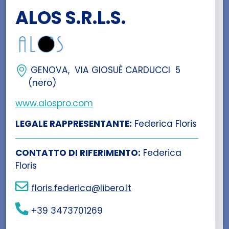
ALOS S.R.L.S.
GENOVA, VIA GIOSUÈ CARDUCCI 5
(nero)
www.alospro.com
LEGALE RAPPRESENTANTE:
Federica Floris
CONTATTO DI RIFERIMENTO:
Federica
Floris
floris.federica@libero.it
+39 3473701269