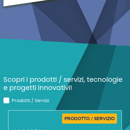
Scopri i prodotti / servizi, tecnologie
e progetti innovativi!
Prodotti / Servizi
PRODOTTO / SERVIZIO