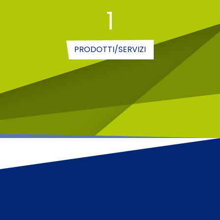
1
PRODOTTI/SERVIZI